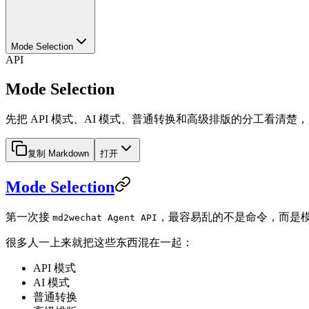
Mode Selection
API
Mode Selection
先把 API 模式、AI 模式、普通转换和高级排版的分工看清楚
复制 Markdown
打开
Mode Selection
第一次接
，最容易乱的不是命令，而是
md2wechat Agent API
很多人一上来就把这些东西混在一起：
API 模式
AI 模式
普通转换