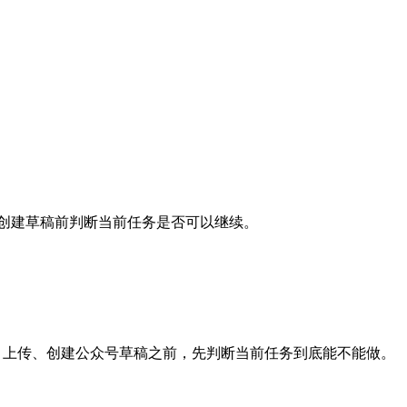
、上传或创建草稿前判断当前任务是否可以继续。
转换、上传、创建公众号草稿之前，先判断当前任务到底能不能做。