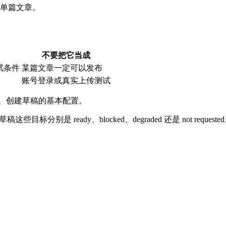
单篇文章。
不要把它当成
试条件
某篇文章一定可以发布
账号登录或真实上传测试
、创建草稿的基本配置。
别是 ready、blocked、degraded 还是 not requeste