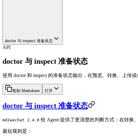
doctor 与 inspect 准备状态
API
doctor 与 inspect 准备状态
使用 doctor 和 inspect 的准备状态输出，在预览、转换
复制 Markdown
打开
doctor 与 inspect 准备状态
给 Agent 提供了更清楚的判断方式：在
md2wechat 2.4.0
最短规则是：