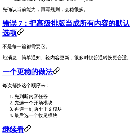
先确认当前能力，再写规则，会稳很多。
错误 7：把高级排版当成所有内容的默认
选项
不是每一篇都需要它。
短消息、简单通知、轻内容更新，很多时候普通转换更合适。
一个更稳的做法
每次都按这个顺序来：
先判断内容任务
先选一个开场模块
再选一到两个正文模块
最后选一个收尾模块
继续看