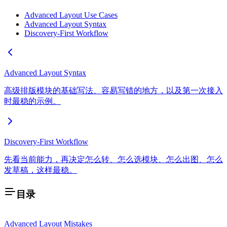
Advanced Layout Use Cases
Advanced Layout Syntax
Discovery-First Workflow
Advanced Layout Syntax
高级排版模块的基础写法、容易写错的地方，以及第一次接入
时最稳的示例。
Discovery-First Workflow
先看当前能力，再决定怎么转、怎么选模块、怎么出图、怎么
发草稿，这样最稳。
目录
Advanced Layout Mistakes