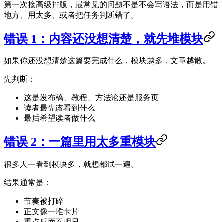
第一次接高级排版，最常见的问题不是不会写语法，而是用错
地方、用太多、或者把任务判断错了。
错误 1：内容还没想清楚，就先堆模块
如果你还没想清楚这篇要完成什么，模块越多，文章越散。
先判断：
这是发布稿、教程、方法论还是服务页
读者最先该看到什么
最后希望读者做什么
错误 2：一篇里用太多重模块
很多人一看到模块多，就想都试一遍。
结果通常是：
节奏被打碎
正文像一堆卡片
重点反而不明显