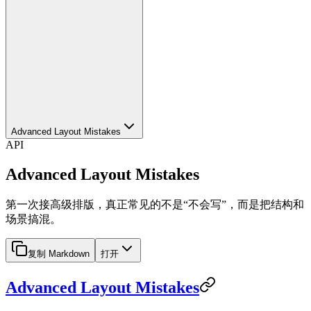
Advanced Layout Mistakes
API
Advanced Layout Mistakes
第一次接高级排版，真正常见的不是“不会写”，而是把结构和
场景搞混。
复制 Markdown
打开
Advanced Layout Mistakes