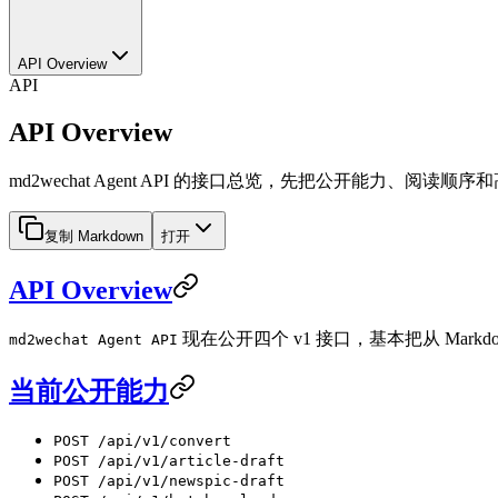
API Overview
API
API Overview
md2wechat Agent API 的接口总览，先把公开能力、阅读
复制 Markdown
打开
API Overview
现在公开四个 v1 接口，基本把从 Mar
md2wechat Agent API
当前公开能力
POST /api/v1/convert
POST /api/v1/article-draft
POST /api/v1/newspic-draft