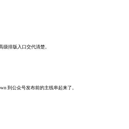
顺序和高级排版入口交代清楚。
kdown 到公众号发布前的主线串起来了。