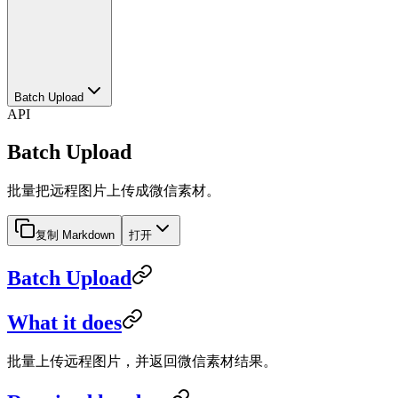
Batch Upload
API
Batch Upload
批量把远程图片上传成微信素材。
复制 Markdown
打开
Batch Upload
What it does
批量上传远程图片，并返回微信素材结果。