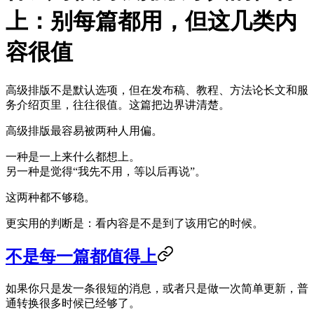
上：别每篇都用，但这几类内
容很值
高级排版不是默认选项，但在发布稿、教程、方法论长文和服
务介绍页里，往往很值。这篇把边界讲清楚。
高级排版最容易被两种人用偏。
一种是一上来什么都想上。
另一种是觉得“我先不用，等以后再说”。
这两种都不够稳。
更实用的判断是：看内容是不是到了该用它的时候。
不是每一篇都值得上
如果你只是发一条很短的消息，或者只是做一次简单更新，普
通转换很多时候已经够了。