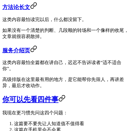
方法论长文
这类内容最怕读完以后，什么都没留下。
如果没有一个清楚的判断、几段顺的转场和一个像样的收尾，
文章就很容易散掉。
服务介绍页
这类内容最怕全篇都在讲自己，迟迟不告诉读者“适不适合
你”。
高级排版在这里最有用的地方，是它能帮你先筛人，再讲差
异，最后才收动作。
你可以先看四件事
我现在更习惯先问这四个问题：
这篇要不要先让人知道值不值得看
这篇在手机里会不会累