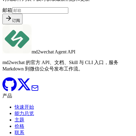
邮箱
订阅
md2wechat Agent API
md2wechat 的官方 API、文档、Skill 与 CLI 入口，服务
Markdown 到微信公众号发布工作流。
产品
快速开始
能力总览
主题
价格
联系