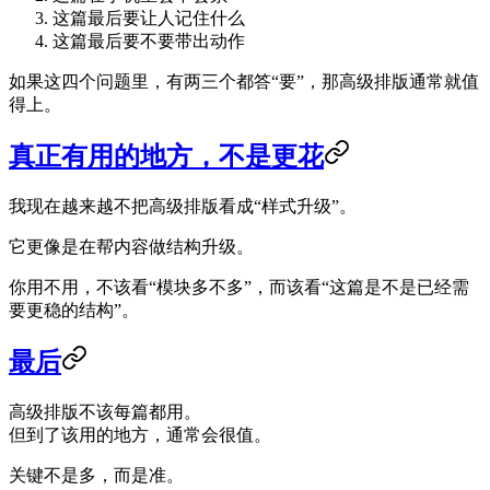
这篇最后要让人记住什么
这篇最后要不要带出动作
如果这四个问题里，有两三个都答“要”，那高级排版通常就值
得上。
真正有用的地方，不是更花
我现在越来越不把高级排版看成“样式升级”。
它更像是在帮内容做结构升级。
你用不用，不该看“模块多不多”，而该看“这篇是不是已经需
要更稳的结构”。
最后
高级排版不该每篇都用。
但到了该用的地方，通常会很值。
关键不是多，而是准。