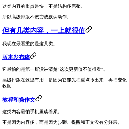
这类内容的重点是快，不是结构多完整。
所以高级排版不该变成默认动作。
但有几类内容，一上就很值
我现在最看重的是这几类。
版本发布稿
它最怕的是第一屏没讲清楚“这次更新值不值得看”。
高级排版在这里有用，是因为它能先把重点拎出来，再把变化
收顺。
教程和操作文
这类内容最怕手机里读着累。
不是因为内容多，而是因为步骤、提醒和正文没有分好层。