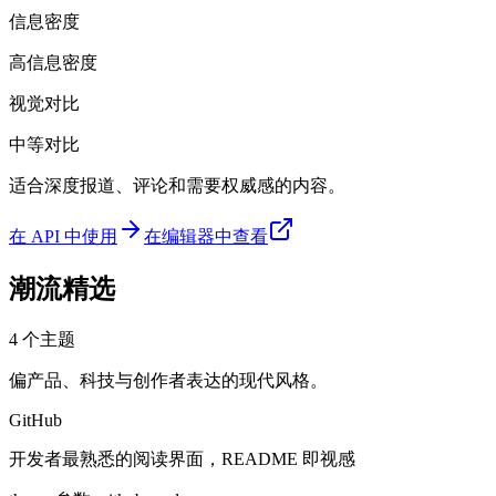
信息密度
高信息密度
视觉对比
中等对比
适合深度报道、评论和需要权威感的内容。
在 API 中使用
在编辑器中查看
潮流精选
4
个主题
偏产品、科技与创作者表达的现代风格。
GitHub
开发者最熟悉的阅读界面，README 即视感