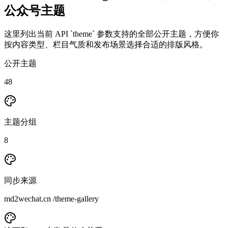
公众号主题
这里列出当前 API `theme` 参数支持的全部公开主题，方便你
按内容类型、栏目气质和发布场景选择合适的排版风格。
公开主题
48
主题分组
8
同步来源
md2wechat.cn /theme-gallery