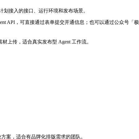
时请说明计划接入的接口、运行环境和发布场景。
 Agent API，可直接通过表单提交开通信息；也可以通过公众号
素材上传，适合真实发布型 Agent 工作流。
解决方案，适合有品牌化排版需求的团队。