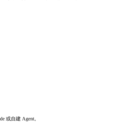
de 或自建 Agent。