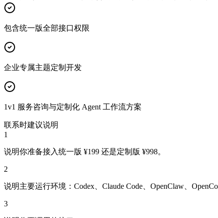
包含统一版全部接口权限
企业专属主题定制开发
1v1 服务咨询与定制化 Agent 工作流方案
联系时建议说明
1
说明你准备接入统一版 ¥199 还是定制版 ¥998。
2
说明主要运行环境：Codex、Claude Code、OpenClaw、OpenCo
3