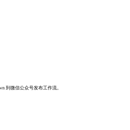
arkdown 到微信公众号发布工作流。