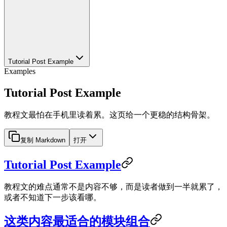
Tutorial Post Example
Examples
Tutorial Post Example
教程文最怕在手机里读着累。这页给一个更稳的结构骨架。
复制 Markdown
打开
Tutorial Post Example
教程文的难点通常不是内容不够，而是读者做到一半就累了，
或者不知道下一步该看哪。
这类内容最适合的模块组合