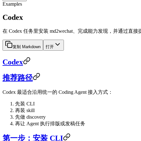
Examples
Codex
在 Codex 任务里安装 md2wechat、完成能力发现，并通
复制 Markdown
打开
Codex
推荐路径
Codex 最适合沿用统一的 Coding Agent 接入方式：
先装 CLI
再装 skill
先做 discovery
再让 Agent 执行排版或发稿任务
第一步：安装 CLI