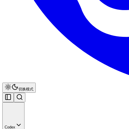
切换模式
Codex