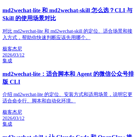
md2wechat-lite 和 md2wechat-skill 怎么选？CLI 与
Skill 的使用场景对比
对比 md2wechat-lite 和 md2wechat-skill 的定位、适合场景和接
入方式，帮助你快速判断应该先用哪个。
极客杰尼
2026/03/12
集成
md2wechat-lite：适合脚本和 Agent 的微信公众号排
版 CLI
介绍 md2wechat-lite 的定位、安装方式和适用场景，说明它更
适合命令行、脚本和自动化环境。
极客杰尼
2026/03/12
集成