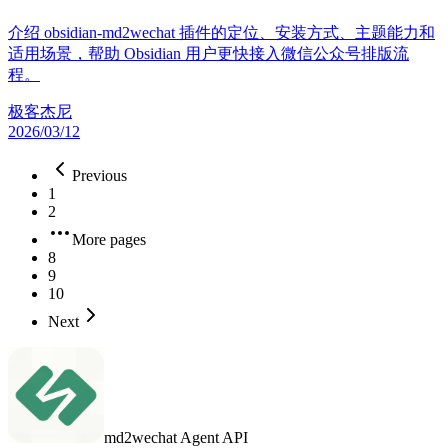
介绍 obsidian-md2wechat 插件的定位、安装方式、主题能力和
适用场景，帮助 Obsidian 用户更快接入微信公众号排版流
程。
极客杰尼
2026/03/12
Previous
1
2
More pages
8
9
10
Next
md2wechat Agent API