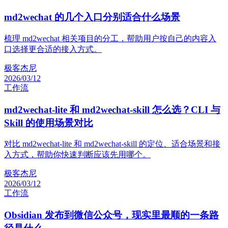
md2wechat 的几个入口分别适合什么场景
梳理 md2wechat 相关项目的分工，帮助用户按自己的内容入
口选择更合适的接入方式。
极客杰尼
2026/03/12
工作流
md2wechat-lite 和 md2wechat-skill 怎么选？CLI 与
Skill 的使用场景对比
对比 md2wechat-lite 和 md2wechat-skill 的定位、适合场景和接
入方式，帮助你快速判断应该先用哪个。
极客杰尼
2026/03/12
工作流
Obsidian 发布到微信公众号，现实里最顺的一条路