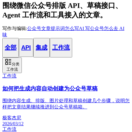
围绕微信公众号排版 API、草稿接口、
Agent 工作流和工具接入的文章。
写作与编辑
:
公众号文章提示词怎么写
AI 写公众号怎么去 AI
味
全部
API
集成
工作流
分类
工作流
工作流
如何把生成内容自动创建为公众号草稿
围绕内容生成、排版、图片处理和草稿创建几个步骤，说明怎
样把文章结果继续推进到公众号草稿箱。
极客杰尼
2026/03/12
工作流