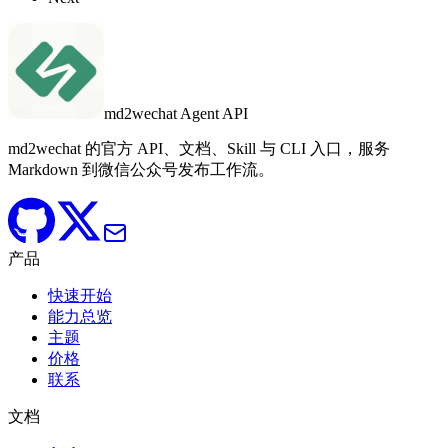
md2wechat Agent API
md2wechat 的官方 API、文档、Skill 与 CLI 入口，服务
Markdown 到微信公众号发布工作流。
产品
快速开始
能力总览
主题
价格
联系
文档